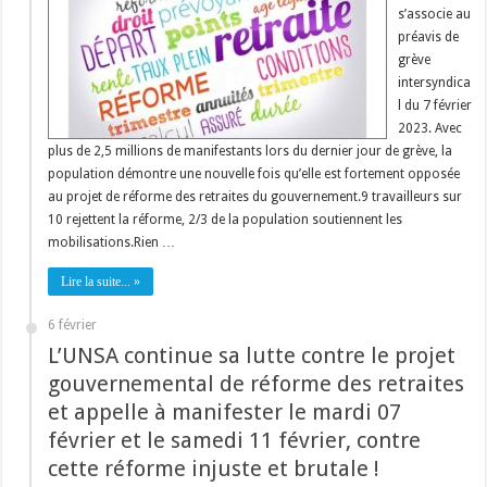
s’associe au
préavis de
grève
intersyndica
l du 7 février
2023. Avec
plus de 2,5 millions de manifestants lors du dernier jour de grève, la
population démontre une nouvelle fois qu’elle est fortement opposée
au projet de réforme des retraites du gouvernement.9 travailleurs sur
10 rejettent la réforme, 2/3 de la population soutiennent les
mobilisations.Rien …
Lire la suite... »
6 février
L’UNSA continue sa lutte contre le projet
gouvernemental de réforme des retraites
et appelle à manifester le mardi 07
février et le samedi 11 février, contre
cette réforme injuste et brutale !