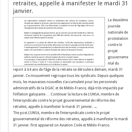
retraites, appelle à manifester le mardi 31
janvier.
La deuxième
journée
nationale de
protestation
contre le
projet
gouverneme
ntal du
report à 64 ans de l’âge de la retraite se déroulera demain, mardi 31
janvier. Ce mouvement regroupe tous les syndicats. Depuis quelques
mois, les mauvaises nouvelles s’accumulent pour les personnels
administratifs de la DGAC et de Météo-France, déjà très impactés par
l’inflation galopante … Continuer la lecture de L’UNSA, membre de
l’intersyndicale contre le projet gouvernemental de réforme des
retraites, appelle à manifester le mardi 31 janvier. →
The post L’UNSA, membre de l’intersyndicale contre le projet
gouvernemental de réforme des retraites, appelle à manifester le mardi
31 janvier. first appeared on Aviation Civile et Météo-France.