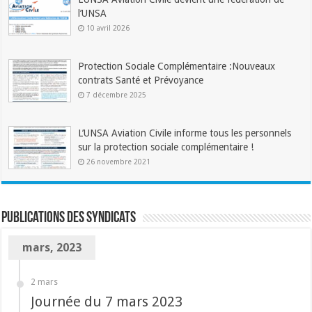
l’UNSA
10 avril 2026
Protection Sociale Complémentaire :Nouveaux
contrats Santé et Prévoyance
7 décembre 2025
L’UNSA Aviation Civile informe tous les personnels
sur la protection sociale complémentaire !
26 novembre 2021
Publications des syndicats
mars, 2023
2 mars
Journée du 7 mars 2023