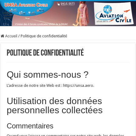
Accueil
/
Politique de confidentialité
Politique de confidentialité
Qui sommes-nous ?
L’adresse de notre site Web est : https://unsa.aero.
Utilisation des données
personnelles collectées
Commentaires
Quand vous laissez un commentaire sur notre site web, les données