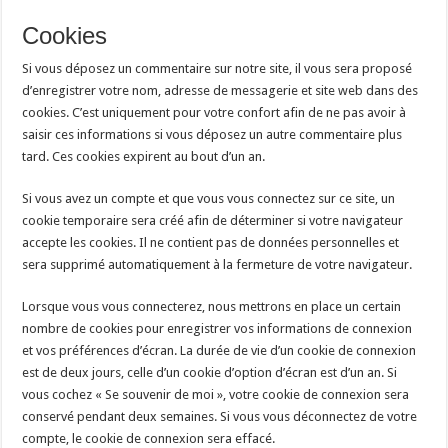
Cookies
Si vous déposez un commentaire sur notre site, il vous sera proposé
d’enregistrer votre nom, adresse de messagerie et site web dans des
cookies. C’est uniquement pour votre confort afin de ne pas avoir à
saisir ces informations si vous déposez un autre commentaire plus
tard. Ces cookies expirent au bout d’un an.
Si vous avez un compte et que vous vous connectez sur ce site, un
cookie temporaire sera créé afin de déterminer si votre navigateur
accepte les cookies. Il ne contient pas de données personnelles et
sera supprimé automatiquement à la fermeture de votre navigateur.
Lorsque vous vous connecterez, nous mettrons en place un certain
nombre de cookies pour enregistrer vos informations de connexion
et vos préférences d’écran. La durée de vie d’un cookie de connexion
est de deux jours, celle d’un cookie d’option d’écran est d’un an. Si
vous cochez « Se souvenir de moi », votre cookie de connexion sera
conservé pendant deux semaines. Si vous vous déconnectez de votre
compte, le cookie de connexion sera effacé.