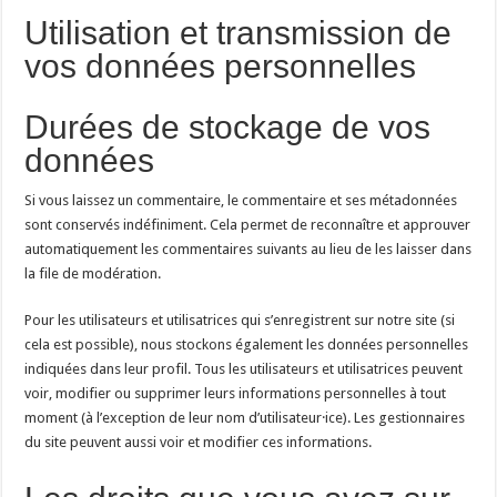
Utilisation et transmission de
vos données personnelles
Durées de stockage de vos
données
Si vous laissez un commentaire, le commentaire et ses métadonnées
sont conservés indéfiniment. Cela permet de reconnaître et approuver
automatiquement les commentaires suivants au lieu de les laisser dans
la file de modération.
Pour les utilisateurs et utilisatrices qui s’enregistrent sur notre site (si
cela est possible), nous stockons également les données personnelles
indiquées dans leur profil. Tous les utilisateurs et utilisatrices peuvent
voir, modifier ou supprimer leurs informations personnelles à tout
moment (à l’exception de leur nom d’utilisateur·ice). Les gestionnaires
du site peuvent aussi voir et modifier ces informations.