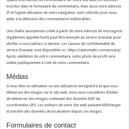
inscrites dans le formulaire de commentaire, mais aussi votre adresse
IP et l’agent utilisateur de votre navigateur sont collectés pour nous
aider à la détection des commentaires indésirables.
Une chaîne anonymisée créée à partir de votre adresse de messagerie
(également appelée hash) peut être envoyée au service Gravatar pour
vérifier si vous utilisez ce dernier. Les clauses de confidentialité du
service Gravatar sont disponibles ici : https://automattic.com/privacy/.
Après validation de votre commentaire, votre photo de profil sera
visible publiquement à coté de votre commentaire.
Médias
Si vous êtes un utilisateur ou une utilisatrice enregistré·e et que vous
téléversez des images sur le site web, nous vous conseillons d’éviter
de téléverser des images contenant des données EXIF de
coordonnées GPS. Les visiteurs de votre site web peuvent télécharger
et extraire des données de localisation depuis ces images.
Formulaires de contact