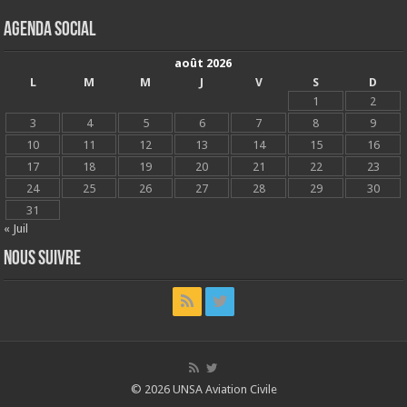
Agenda social
août 2026
L
M
M
J
V
S
D
1
2
3
4
5
6
7
8
9
10
11
12
13
14
15
16
17
18
19
20
21
22
23
24
25
26
27
28
29
30
31
« Juil
Nous suivre
© 2026 UNSA Aviation Civile