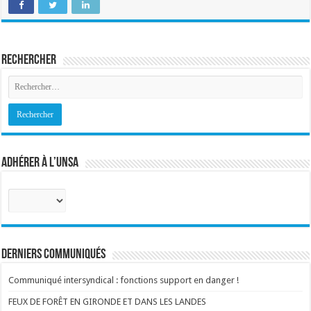
Rechercher
Adhérer à l’UNSA
Sélectionnez
votre
corps
:
Derniers communiqués
Communiqué intersyndical : fonctions support en danger !
FEUX DE FORÊT EN GIRONDE ET DANS LES LANDES