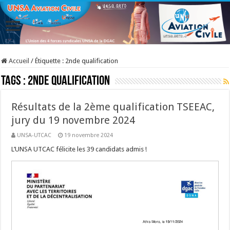
Accueil
/
Étiquette :
2nde qualification
Tags :
2nde qualification
Résultats de la 2ème qualification TSEEAC,
jury du 19 novembre 2024
UNSA-UTCAC
19 novembre 2024
L’UNSA UTCAC félicite les 39 candidats admis !