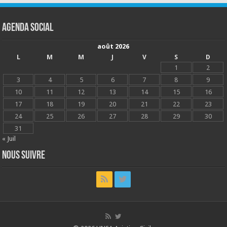
Agenda social
août 2026
L
M
M
J
V
S
D
1
2
3
4
5
6
7
8
9
10
11
12
13
14
15
16
17
18
19
20
21
22
23
24
25
26
27
28
29
30
31
« Juil
Nous suivre