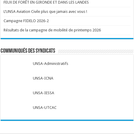
FEUX DE FORÊT EN GIRONDE ET DANS LES LANDES
L’UNSA Aviation Civile plus que jamais avec vous !
Campagne FIDELO 2026-2
Résultats de la campagne de mobilité de printemps 2026
Communiqués des syndicats
UNSA-Administratifs
UNSA-ICNA
UNSA-IESSA
UNSA-UTCAC