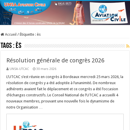
Accueil
/
Étiquette :
ès
Tags :
ès
Résolution générale de congrès 2026
UNSA-UTCAC
30 mars 2026
L’UTCAC s’est réunie en congrès à Bordeaux mercredi 25 mars 2026, la
résolution de congrès y a été adoptée à l’unanimité. De nombreux
adhérents avaient fait le déplacement et ce congrès a été l’occasion
d’échanges constructifs. Le Conseil National de l’UTCAC a accueilli 4
nouveaux membres, prouvant une nouvelle fois le dynamisme de
notre Organisation …