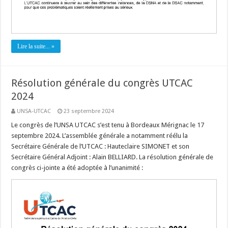
Lire la suite... »
Résolution générale du congrès UTCAC
2024
UNSA-UTCAC
23 septembre 2024
Le congrès de l’UNSA UTCAC s’est tenu à Bordeaux Mérignac le 17
septembre 2024. L’assemblée générale a notamment réélu la
Secrétaire Générale de l’UTCAC : Hauteclaire SIMONET et son
Secrétaire Général Adjoint : Alain BELLIARD. La résolution générale de
congrès ci-jointe a été adoptée à l’unanimité :