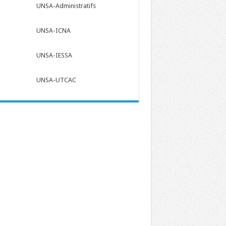
UNSA-Administratifs
UNSA-ICNA
UNSA-IESSA
UNSA-UTCAC