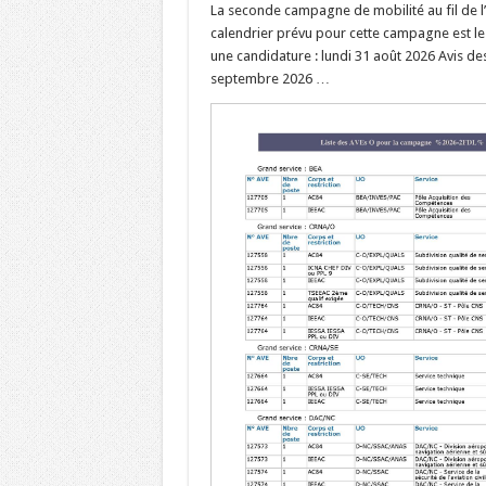
La seconde campagne de mobilité au fil de l
calendrier prévu pour cette campagne est le 
une candidature : lundi 31 août 2026 Avis des 
septembre 2026 …