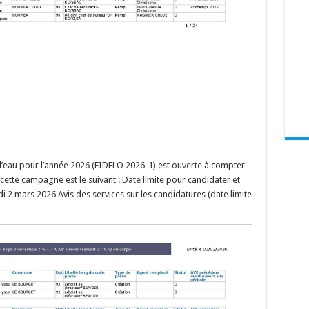
l’eau pour l’année 2026 (FIDELO 2026-1) est ouverte à compter
cette campagne est le suivant : Date limite pour candidater et
i 2 mars 2026 Avis des services sur les candidatures (date limite