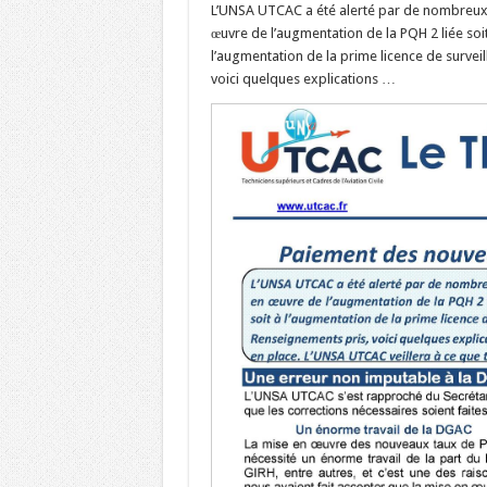
L’UNSA UTCAC a été alerté par de nombreux 
œuvre de l’augmentation de la PQH 2 liée soit 
l’augmentation de la prime licence de survei
voici quelques explications …