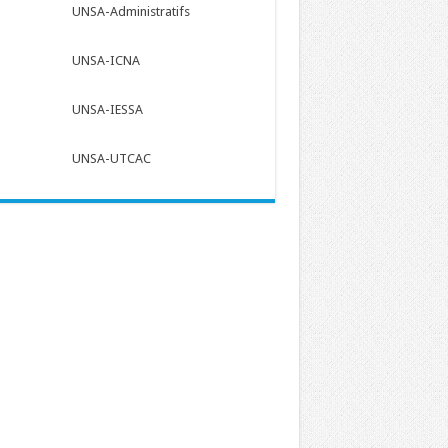
UNSA-Administratifs
UNSA-ICNA
UNSA-IESSA
UNSA-UTCAC