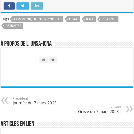
Tags
COMMUNIQUÉ INTERSYNDICAL
DGAC
ICNA
RÉFORME
RETRAITES
À propos de l' UNSA-ICNA
Précédent
Journée du 7 mars 2023
Suivant
Grève du 7 mars 2023 !
Articles en lien