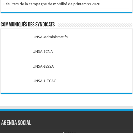
Résultats de la campagne de mobilité de printemps 2026
Communiqués des syndicats
UNSA-Administratifs
UNSA-ICNA
UNSA-IESSA
UNSA-UTCAC
Agenda social