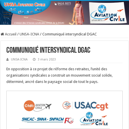
Accueil
/
UNSA-ICNA
/
Communiqué intersyndical DGAC
Communiqué intersyndical DGAC
UNSA-ICNA
3 mars 2023
En opposition à ce projet de réforme des retraites, l’unité des
organisations syndicales a construit un mouvement social solide,
déterminé, ancré dans le paysage social de tout le pays.