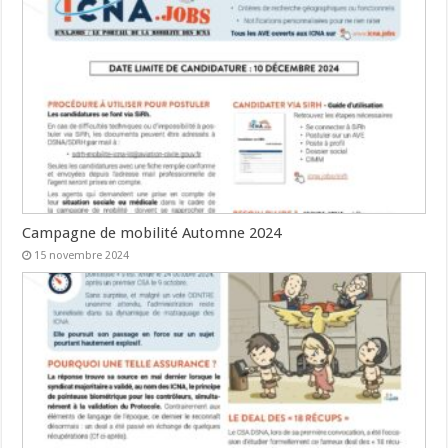
Campagne de mobilité Automne 2024
15 novembre 2024