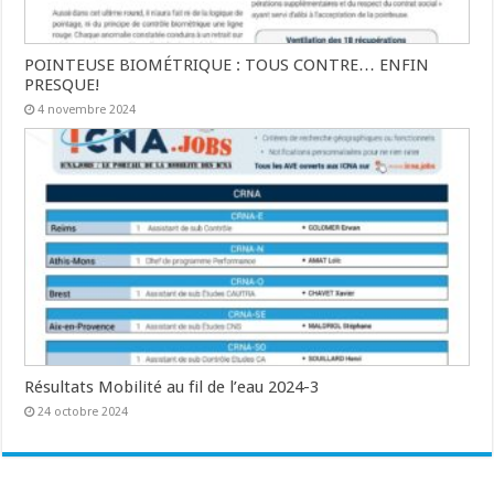
POINTEUSE BIOMÉTRIQUE : TOUS CONTRE… ENFIN
PRESQUE!
4 novembre 2024
Résultats Mobilité au fil de l’eau 2024-3
24 octobre 2024