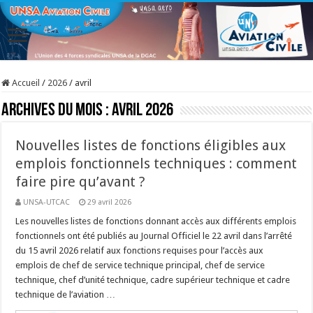
Accueil
/
2026
/
avril
Archives du mois :
avril 2026
Nouvelles listes de fonctions éligibles aux
emplois fonctionnels techniques : comment
faire pire qu’avant ?
UNSA-UTCAC
29 avril 2026
Les nouvelles listes de fonctions donnant accès aux différents emplois
fonctionnels ont été publiés au Journal Officiel le 22 avril dans l’arrêté
du 15 avril 2026 relatif aux fonctions requises pour l’accès aux
emplois de chef de service technique principal, chef de service
technique, chef d’unité technique, cadre supérieur technique et cadre
technique de l’aviation …