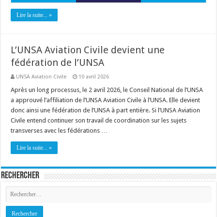
Lire la suite... »
L’UNSA Aviation Civile devient une
fédération de l’UNSA
UNSA Aviation Civile
10 avril 2026
Après un long processus, le 2 avril 2026, le Conseil National de l’UNSA
a approuvé l’affiliation de l’UNSA Aviation Civile à l’UNSA. Elle devient
donc ainsi une fédération de l’UNSA à part entière. Si l’UNSA Aviation
Civile entend continuer son travail de coordination sur les sujets
transverses avec les fédérations …
Lire la suite... »
Rechercher