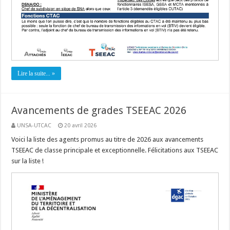
Lire la suite... »
Avancements de grades TSEEAC 2026
UNSA-UTCAC
20 avril 2026
Voici la liste des agents promus au titre de 2026 aux avancements
TSEEAC de classe principale et exceptionnelle. Félicitations aux TSEEAC
sur la liste !