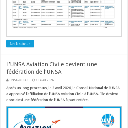
Lire la suite... »
L’UNSA Aviation Civile devient une
fédération de l’UNSA
UNSA-UTCAC
10 avril 2026
Après un long processus, le 2 avril 2026, le Conseil National de l’UNSA
a approuvé l’affiliation de l’UNSA Aviation Civile à l’UNSA. Elle devient
donc ainsi une fédération de l’UNSA à part entière.