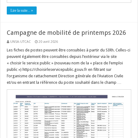
Lire la suite... »
Campagne de mobilité de printemps 2026
UNSA-UTCAC
20 avril 2026
Les fiches de postes peuvent être consultées à partir du SIRh. Celles-ci
peuvent également être consultées depuis l’extérieur via le site
« choisir le service public » (nouveau nom de la « place de l’emploi
public ») https://choisirleservicepublic.gouv.fr en filtrant sur
l’organisme de rattachement Direction générale de l’Aviation Civile
et/ou en entrant la référence du poste souhaité dans le champ …