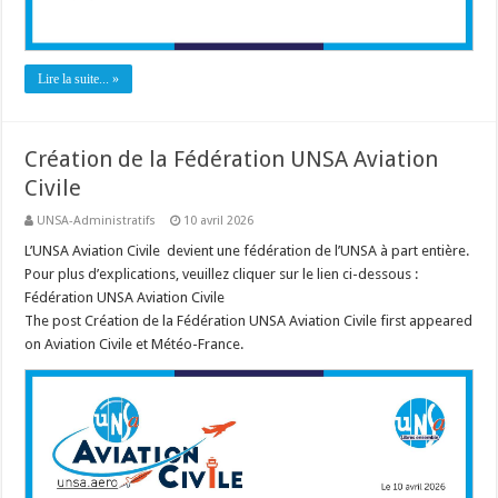
Lire la suite... »
Création de la Fédération UNSA Aviation
Civile
UNSA-Administratifs
10 avril 2026
L’UNSA Aviation Civile devient une fédération de l’UNSA à part entière.
Pour plus d’explications, veuillez cliquer sur le lien ci-dessous :
Fédération UNSA Aviation Civile
The post Création de la Fédération UNSA Aviation Civile first appeared
on Aviation Civile et Météo-France.