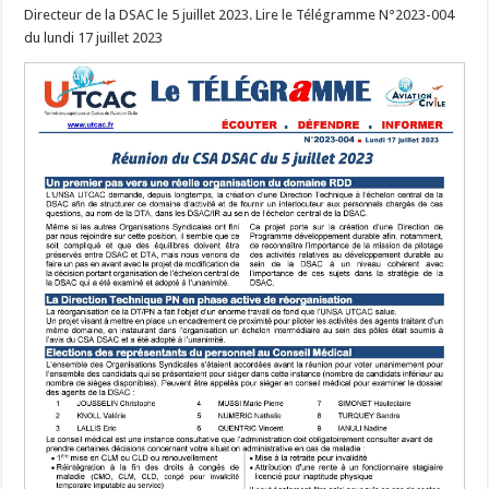
Directeur de la DSAC le 5 juillet 2023. Lire le Télégramme N°2023-004
du lundi 17 juillet 2023