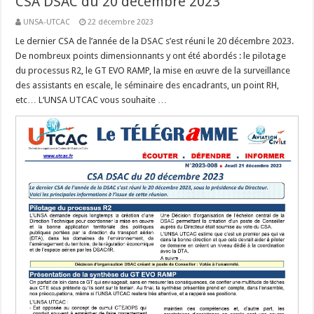
CSA DSAC du 20 décembre 2023
UNSA-UTCAC
22 décembre 2023
Le dernier CSA de l’année de la DSAC s’est réuni le 20 décembre 2023.
De nombreux points dimensionnants y ont été abordés : le pilotage
du processus R2, le GT EVO RAMP, la mise en œuvre de la surveillance
des assistants en escale, le séminaire des encadrants, un point RH,
etc… L‘UNSA UTCAC vous souhaite …