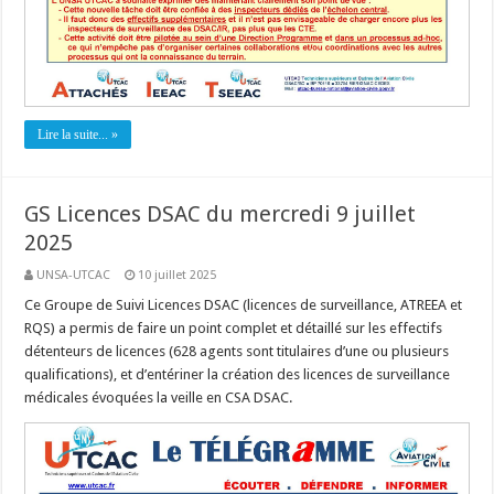
Lire la suite... »
GS Licences DSAC du mercredi 9 juillet
2025
UNSA-UTCAC
10 juillet 2025
Ce Groupe de Suivi Licences DSAC (licences de surveillance, ATREEA et
RQS) a permis de faire un point complet et détaillé sur les effectifs
détenteurs de licences (628 agents sont titulaires d’une ou plusieurs
qualifications), et d’entériner la création des licences de surveillance
médicales évoquées la veille en CSA DSAC.