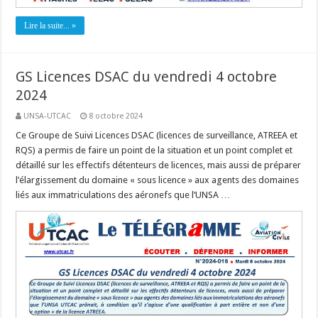
Lire la suite... »
GS Licences DSAC du vendredi 4 octobre
2024
UNSA-UTCAC
8 octobre 2024
Ce Groupe de Suivi Licences DSAC (licences de surveillance, ATREEA et
RQS) a permis de faire un point de la situation et un point complet et
détaillé sur les effectifs détenteurs de licences, mais aussi de préparer
l’élargissement du domaine « sous licence » aux agents des domaines
liés aux immatriculations des aéronefs que l’UNSA …