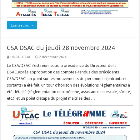
Lire la suite... »
CSA DSAC du jeudi 28 novembre 2024
UNSA-UTCAC
2 décembre 2024
Le CSA/DSAC s’est réuni sous la présidence du Directeur de la
DSAC.Après approbation des comptes-rendus des précédents
CSA/DSAC, un point sur les mouvements de personnels (entrants et
sortants) a été fait, un tour d’horizon des évolutions réglementaires a
été détaillé (réglementation européenne, assistance en escale, sûreté,
etc.), et un point d’étape du projet maitrise des …