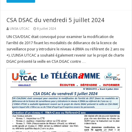
CSA DSAC du vendredi 5 juillet 2024
UNSA-UTCAC
8 juillet 2024
UN CSA/DSAC était convoqué pour examiner la modification de
l’arrêté de 2017 fixant les modalités de délivrance de la licence de
surveillance pour y introduire le niveau 4 (RMA ou référent de 2 ans ou
+). L’UNSA UTCAC a souhaité également revenir sur le projet de charte
DGAC présenté la veille en CSA DGAC contre …