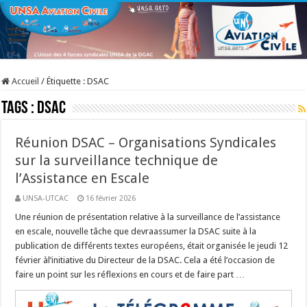
Accueil
/
Étiquette :
DSAC
Tags :
DSAC
Réunion DSAC – Organisations Syndicales
sur la surveillance technique de
l’Assistance en Escale
UNSA-UTCAC
16 février 2026
Une réunion de présentation relative à la surveillance de l’assistance
en escale, nouvelle tâche que devraassumer la DSAC suite à la
publication de différents textes européens, était organisée le jeudi 12
février àl’initiative du Directeur de la DSAC. Cela a été l’occasion de
faire un point sur les réflexions en cours et de faire part …