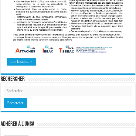
Lire la suite... »
Rechercher
Adhérer à l’UNSA