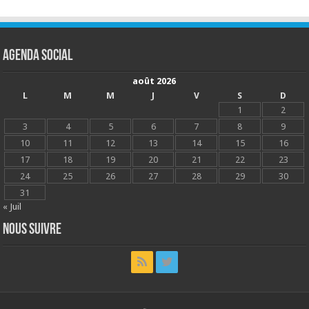
Agenda social
août 2026
L
M
M
J
V
S
D
1
2
3
4
5
6
7
8
9
10
11
12
13
14
15
16
17
18
19
20
21
22
23
24
25
26
27
28
29
30
31
« Juil
Nous suivre