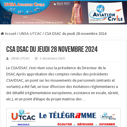
Accueil
/
UNSA-UTCAC
/
CSA DSAC du jeudi 28 novembre 2024
CSA DSAC du jeudi 28 novembre 2024
UNSA-UTCAC
2 décembre 2024
Le CSA/DSAC s’est réuni sous la présidence du Directeur de la
DSAC.Après approbation des comptes-rendus des précédents
CSA/DSAC, un point sur les mouvements de personnels (entrants et
sortants) a été fait, un tour d’horizon des évolutions réglementaires a
été détaillé (réglementation européenne, assistance en escale, sûreté,
etc.), et un point d’étape du projet maitrise des …