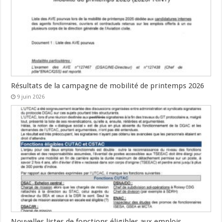
Résultats de la campagne de mobilité de printemps 2026
9 juin 2026
Nouvelles listes de fonctions éligibles aux emplois