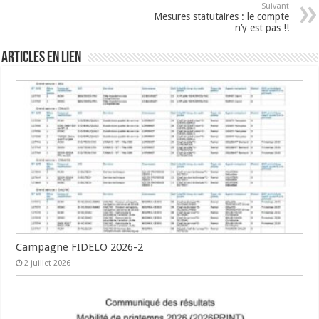
Suivant
Mesures statutaires : le compte
n’y est pas !!
Articles en lien
Campagne FIDELO 2026-2
2 juillet 2026