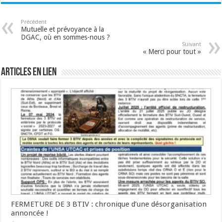
Précédent
Mutuelle et prévoyance à la
DGAC, où en sommes-nous ?
Suivant
« Merci pour tout »
Articles en lien
FERMETURE DE 3 BTIV : chronique d’une désorganisation
annoncée !