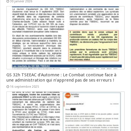
30 janvier 2026
GS 32h TSEEAC d’Automne : Le Combat continue face à
une administration qui n’apprend pas de ses erreurs !
16 septembre 2025