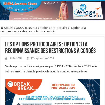
Accueil
/
UNSA-ICNA
/
Les options protocolaires : Option 3 la
reconnaissance des restrictions à congés
Les options protocolaires : Option 3 la
reconnaissance des restrictions à congés
UNSA-ICNA
17 septembre 2024
Seule option cadrée et négociée par l’UNSA-ICNA dès l’été 2023, elle
fut retranscrite dans le protocole avec la contrepartie prévue.