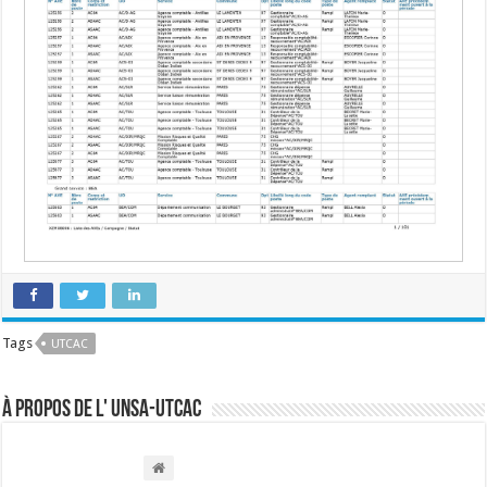
Tags
UTCAC
À propos de l' UNSA-UTCAC