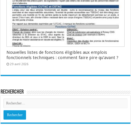
Nouvelles listes de fonctions éligibles aux emplois
fonctionnels techniques : comment faire pire qu’avant ?
29 avril 2026
Rechercher