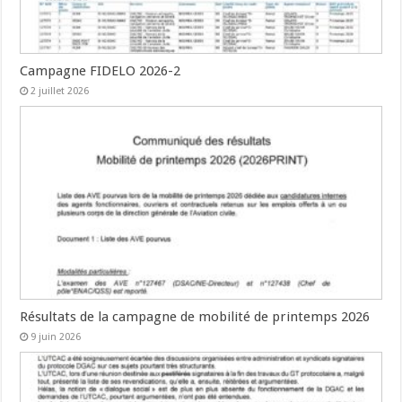
Campagne FIDELO 2026-2
2 juillet 2026
Résultats de la campagne de mobilité de printemps 2026
9 juin 2026