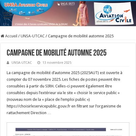
Accueil
/
UNSA-UTCAC
/
Campagne de mobilité automne 2025
Campagne de mobilité automne 2025
UNSA-UTCAC
13 novembre 2025
La campagne de mobilité d’automne 2025 (2025AUT) est ouverte à
compter du 07 novembre 2025. Les fiches de postes peuvent être
consultées à partir du SIRH. Celles-ci peuvent également être
consultées depuis l’extérieur via le site « choisir le service public »
(nouveau nom de la « place de l’emploi public »)
https://choisirleservicepublic.gouv.fr en filtrant sur l’organisme de
rattachement Direction …