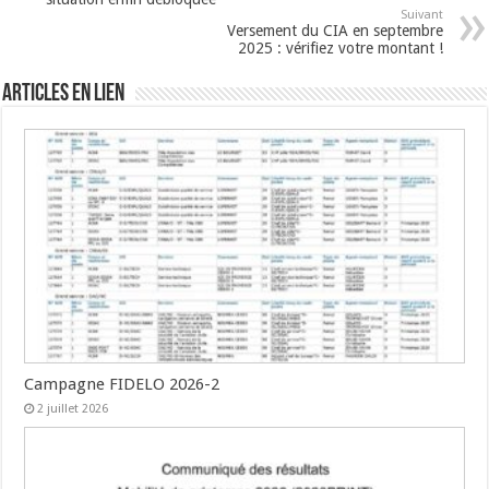
Suivant
Versement du CIA en septembre
2025 : vérifiez votre montant !
Articles en lien
Campagne FIDELO 2026-2
2 juillet 2026