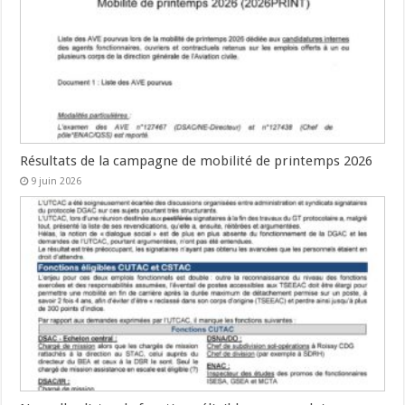
Résultats de la campagne de mobilité de printemps 2026
9 juin 2026