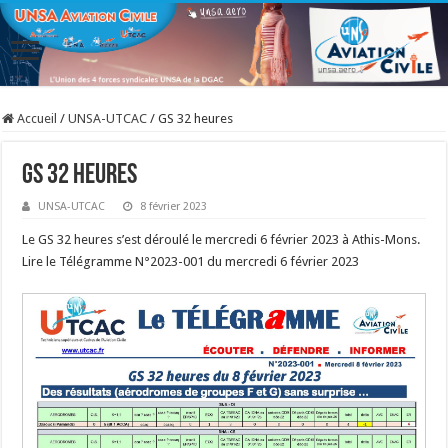
Accueil
/
UNSA-UTCAC
/
GS 32 heures
GS 32 heures
UNSA-UTCAC
8 février 2023
Le GS 32 heures s’est déroulé le mercredi 6 février 2023 à Athis-Mons.
Lire le Télégramme N°2023-001 du mercredi 6 février 2023