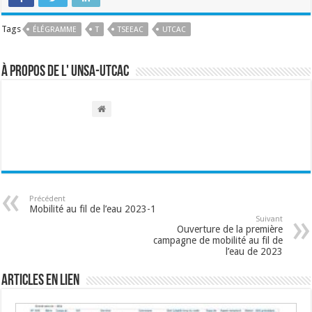
Tags
ÉLÉGRAMME
T
TSEEAC
UTCAC
À propos de l' UNSA-UTCAC
Précédent
Mobilité au fil de l’eau 2023-1
Suivant
Ouverture de la première
campagne de mobilité au fil de
l’eau de 2023
Articles en lien