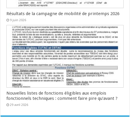
Résultats de la campagne de mobilité de printemps 2026
9 juin 2026
Nouvelles listes de fonctions éligibles aux emplois
fonctionnels techniques : comment faire pire qu’avant ?
29 avril 2026