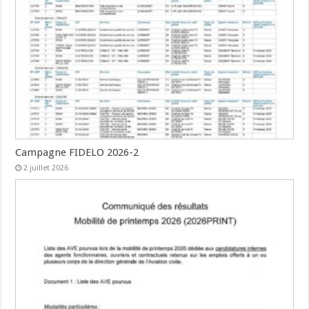
Campagne FIDELO 2026-2
2 juillet 2026