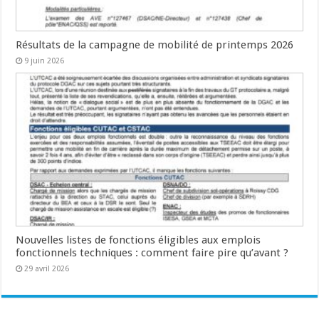
Résultats de la campagne de mobilité de printemps 2026
9 juin 2026
Nouvelles listes de fonctions éligibles aux emplois
fonctionnels techniques : comment faire pire qu’avant ?
29 avril 2026