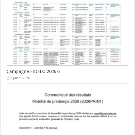
Campagne FIDELO 2026-2
2 juillet 2026