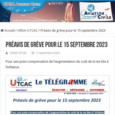
Accueil
/
UNSA-UTCAC
/
Préavis de grève pour le 15 septembre 2023
Préavis de grève pour le 15 septembre 2023
UNSA-UTCAC
1 septembre 2023
Pour une juste compensation de l’augmentation du coût de la vie liée à
l’inflation.