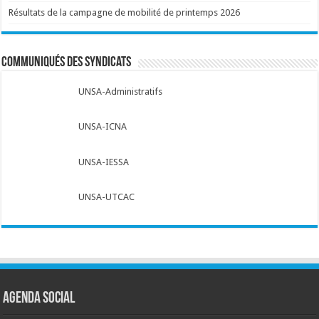
Résultats de la campagne de mobilité de printemps 2026
Communiqués des syndicats
UNSA-Administratifs
UNSA-ICNA
UNSA-IESSA
UNSA-UTCAC
Agenda social