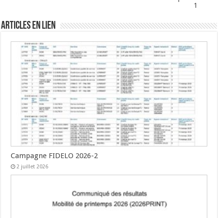
1
Articles en lien
Campagne FIDELO 2026-2
2 juillet 2026