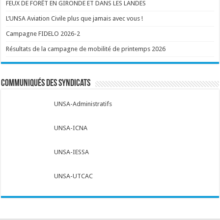
FEUX DE FORÊT EN GIRONDE ET DANS LES LANDES
L’UNSA Aviation Civile plus que jamais avec vous !
Campagne FIDELO 2026-2
Résultats de la campagne de mobilité de printemps 2026
Communiqués des syndicats
UNSA-Administratifs
UNSA-ICNA
UNSA-IESSA
UNSA-UTCAC