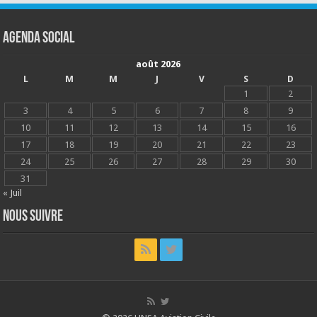
Agenda social
août 2026
L
M
M
J
V
S
D
1
2
3
4
5
6
7
8
9
10
11
12
13
14
15
16
17
18
19
20
21
22
23
24
25
26
27
28
29
30
31
« Juil
Nous suivre