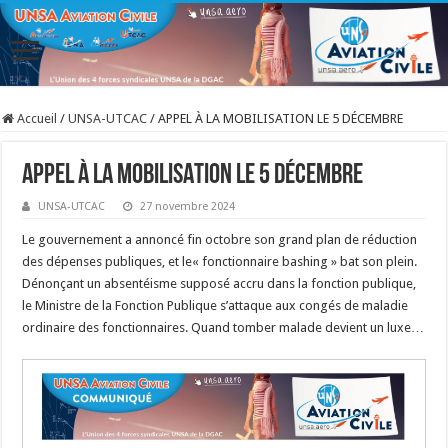
Accueil
/
UNSA-UTCAC
/
APPEL À LA MOBILISATION LE 5 DÉCEMBRE
APPEL À LA MOBILISATION LE 5 DÉCEMBRE
UNSA-UTCAC
27 novembre 2024
Le gouvernement a annoncé fin octobre son grand plan de réduction
des dépenses publiques, et le« fonctionnaire bashing » bat son plein.
Dénonçant un absentéisme supposé accru dans la fonction publique,
le Ministre de la Fonction Publique s’attaque aux congés de maladie
ordinaire des fonctionnaires. Quand tomber malade devient un luxe…