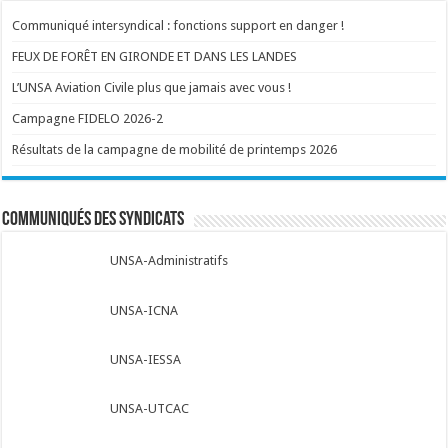
Communiqué intersyndical : fonctions support en danger !
FEUX DE FORÊT EN GIRONDE ET DANS LES LANDES
L’UNSA Aviation Civile plus que jamais avec vous !
Campagne FIDELO 2026-2
Résultats de la campagne de mobilité de printemps 2026
Communiqués des syndicats
UNSA-Administratifs
UNSA-ICNA
UNSA-IESSA
UNSA-UTCAC