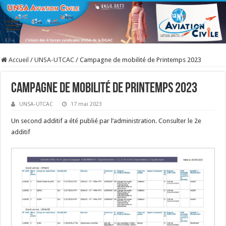
Accueil
/
UNSA-UTCAC
/
Campagne de mobilité de Printemps 2023
Campagne de mobilité de Printemps 2023
UNSA-UTCAC
17 mai 2023
Un second additif a été publié par l’administration. Consulter le 2e
additif