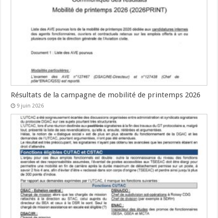
Résultats de la campagne de mobilité de printemps 2026
9 juin 2026