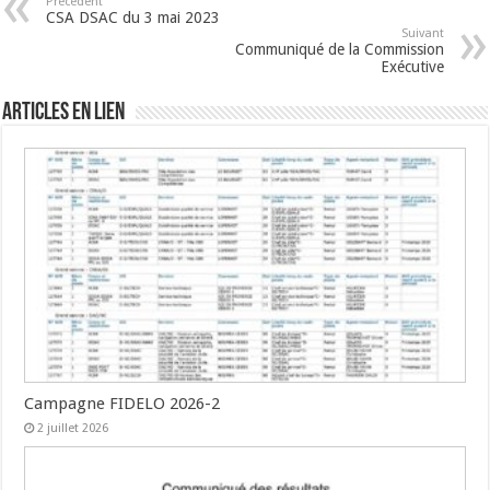
Précédent
CSA DSAC du 3 mai 2023
Suivant
Communiqué de la Commission
Exécutive
Articles en lien
Campagne FIDELO 2026-2
2 juillet 2026