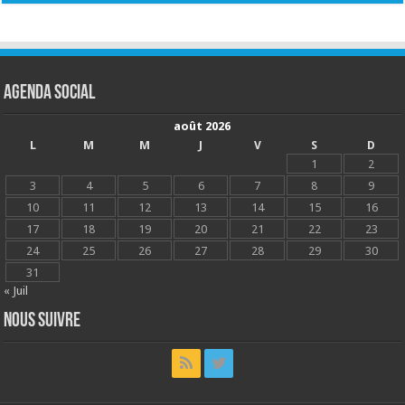
Agenda social
août 2026
L
M
M
J
V
S
D
1
2
3
4
5
6
7
8
9
10
11
12
13
14
15
16
17
18
19
20
21
22
23
24
25
26
27
28
29
30
31
« Juil
Nous suivre